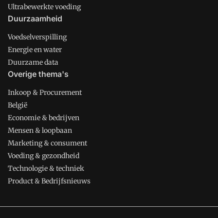
Ultrabewerkte voeding
Duurzaamheid
Voedselverspilling
Energie en water
Duurzame data
Overige thema's
Inkoop & Procurement
België
Economie & bedrijven
Mensen & loopbaan
Marketing & consument
Voeding & gezondheid
Technologie & techniek
Product & Bedrijfsnieuws