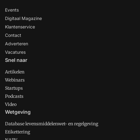
Events
Digitaal Magazine
Klantenservice
Contact
Adverteren
Vacatures
Snel naar
Artikelen
Webinars
Startups
Podcasts
Video
Wetgeving
Database levensmiddelenwet- en regelgeving
Etikettering