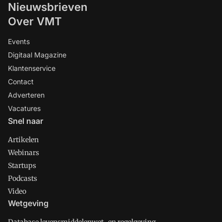
Nieuwsbrieven
Over VMT
Events
Digitaal Magazine
Klantenservice
Contact
Adverteren
Vacatures
Snel naar
Artikelen
Webinars
Startups
Podcasts
Video
Wetgeving