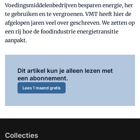
Voedingsmiddelenbedrijven besparen energie, her
te gebruiken en te vergroenen. VMT heeft hier de
afgelopen jaren veel over geschreven. We zetten op
een rij hoe de foodindustrie energietransitie
aanpakt.
Al abonnee?
Log hier in.
Dit artikel kun je alleen lezen met
een abonnement.
Lees 1 maand gratis
Collecties