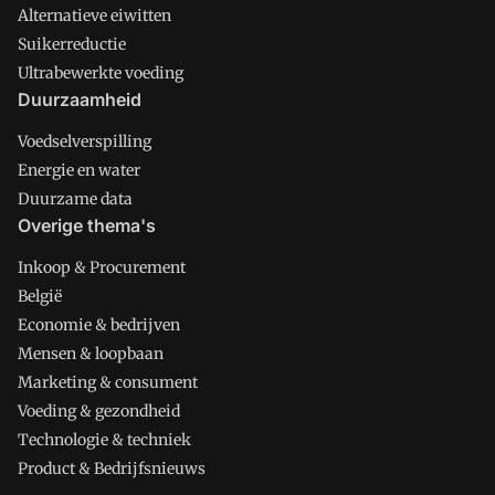
Alternatieve eiwitten
Suikerreductie
Ultrabewerkte voeding
Duurzaamheid
Voedselverspilling
Energie en water
Duurzame data
Overige thema's
Inkoop & Procurement
België
Economie & bedrijven
Mensen & loopbaan
Marketing & consument
Voeding & gezondheid
Technologie & techniek
Product & Bedrijfsnieuws