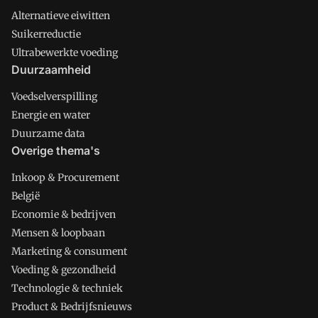
Alternatieve eiwitten
Suikerreductie
Ultrabewerkte voeding
Duurzaamheid
Voedselverspilling
Energie en water
Duurzame data
Overige thema's
Inkoop & Procurement
België
Economie & bedrijven
Mensen & loopbaan
Marketing & consument
Voeding & gezondheid
Technologie & techniek
Product & Bedrijfsnieuws