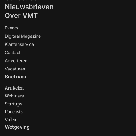
Nieuwsbrieven
Over VMT
Events
Digitaal Magazine
Klantenservice
Contact
Adverteren
Vacatures
Snel naar
Artikelen
Webinars
Startups
Podcasts
Video
Wetgeving