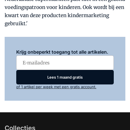
voedingspatroon voor kinderen. Ook wordt bij een
kwart van deze producten kindermarketing
gebruikt.'
Log in
om dit artikel te lezen.
Krijg onbeperkt toegang tot alle artikelen.
Lees 1 maand gratis
of 1 artikel per week met een gratis account.
Collecties