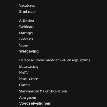
Vacatures
Snel naar
Artikelen
Webinars
Startups
Podcasts
Video
Wetgeving
Database levensmiddelenwet- en regelgeving
Etikettering
NAPV
Nutri-Score
Claims
Standaarden & Certificeringen
Allergenen
Voedselveiligheid