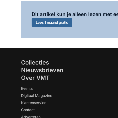
Dit artikel kun je alleen lezen met
Lees 1 maand gratis
Collecties
Nieuwsbrieven
Over VMT
Events
Digitaal Magazine
Klantenservice
Contact
Adverteren