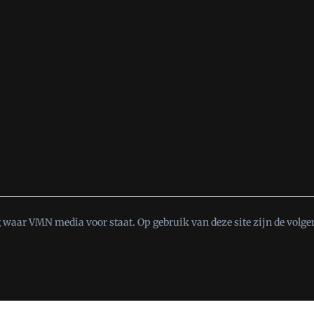
t
waar VMN media voor staat. Op gebruik van deze site zijn de volge