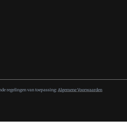
nde regelingen van toepassing:
Algemene Voorwaarden