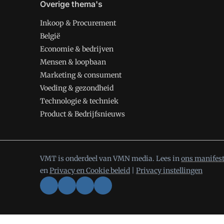
Overige thema's
Inkoop & Procurement
België
Economie & bedrijven
Mensen & loopbaan
Marketing & consument
Voeding & gezondheid
Technologie & techniek
Product & Bedrijfsnieuws
VMT is onderdeel van VMN media. Lees in
ons manifes
en
Privacy en Cookie beleid
|
Privacy instellingen