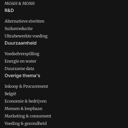
MOAH & MOSH
R&D
Alternatieve eiwitten
Suikerreductie
Ultrabewerkte voeding
Duurzaamheid
Voedselverspilling
Energie en water
Duurzame data
Overige thema's
Inkoop & Procurement
België
Economie & bedrijven
Mensen & loopbaan
Marketing & consument
Voeding & gezondheid