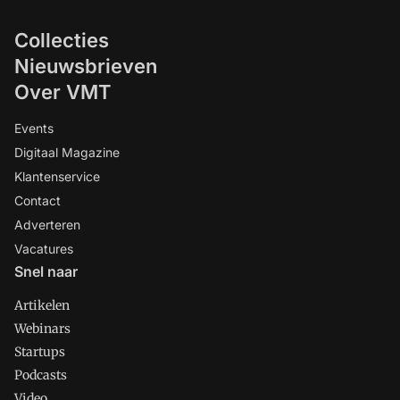
Collecties
Nieuwsbrieven
Over VMT
Events
Digitaal Magazine
Klantenservice
Contact
Adverteren
Vacatures
Snel naar
Artikelen
Webinars
Startups
Podcasts
Video