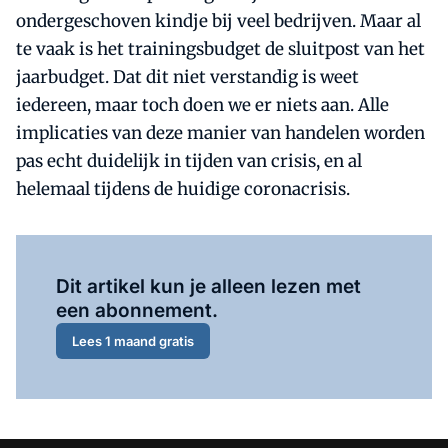
ondergeschoven kindje bij veel bedrijven. Maar al
te vaak is het trainingsbudget de sluitpost van het
jaarbudget. Dat dit niet verstandig is weet
iedereen, maar toch doen we er niets aan. Alle
implicaties van deze manier van handelen worden
pas echt duidelijk in tijden van crisis, en al
helemaal tijdens de huidige coronacrisis.
Al abonnee?
Log hier in.
Dit artikel kun je alleen lezen met
een abonnement.
Lees 1 maand gratis