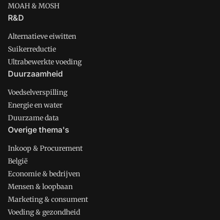
MOAH & MOSH
R&D
Alternatieve eiwitten
Suikerreductie
Ultrabewerkte voeding
Duurzaamheid
Voedselverspilling
Energie en water
Duurzame data
Overige thema's
Inkoop & Procurement
België
Economie & bedrijven
Mensen & loopbaan
Marketing & consument
Voeding & gezondheid