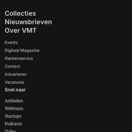
Collecties
Nieuwsbrieven
Over VMT
Events
Digitaal Magazine
Klantenservice
Contact
Adverteren
Vacatures
Snel naar
Artikelen
Webinars
Startups
Podcasts
Video