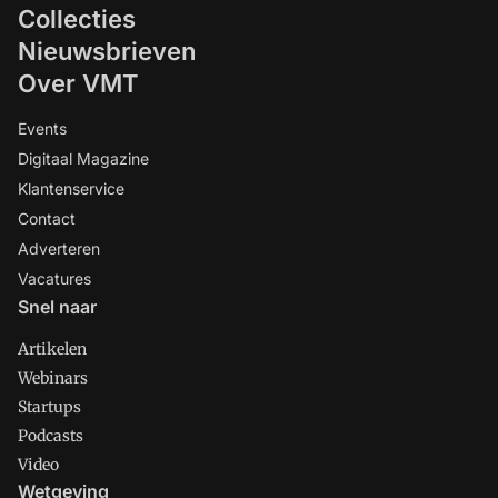
Collecties
Nieuwsbrieven
Over VMT
Events
Digitaal Magazine
Klantenservice
Contact
Adverteren
Vacatures
Snel naar
Artikelen
Webinars
Startups
Podcasts
Video
Wetgeving