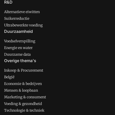
R&D
Alternatieve eiwitten
Suikerreductie
Ultrabewerkte voeding
Duurzaamheid
Voedselverspilling
Energie en water
Duurzame data
Overige thema's
Inkoop & Procurement
België
Economie & bedrijven
Mensen & loopbaan
Marketing & consument
Voeding & gezondheid
Technologie & techniek