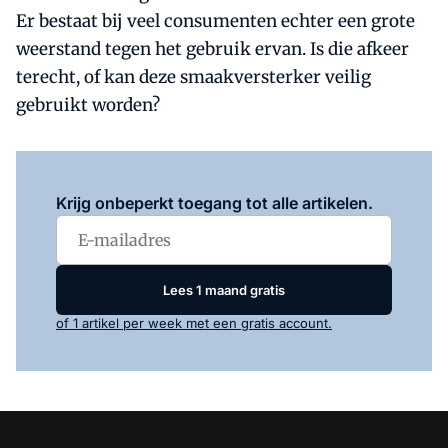
Er bestaat bij veel consumenten echter een grote
weerstand tegen het gebruik ervan. Is die afkeer
terecht, of kan deze smaakversterker veilig
gebruikt worden?
Log in
om dit artikel te lezen.
Krijg onbeperkt toegang tot alle artikelen.
Lees 1 maand gratis
of 1 artikel per week met een gratis account.