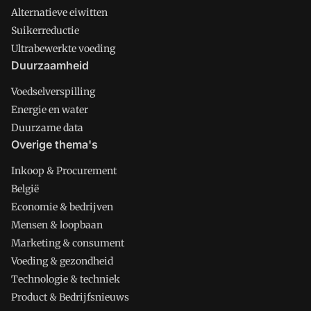
Alternatieve eiwitten
Suikerreductie
Ultrabewerkte voeding
Duurzaamheid
Voedselverspilling
Energie en water
Duurzame data
Overige thema's
Inkoop & Procurement
België
Economie & bedrijven
Mensen & loopbaan
Marketing & consument
Voeding & gezondheid
Technologie & techniek
Product & Bedrijfsnieuws