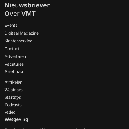
Nieuwsbrieven
Over VMT
Events
Digitaal Magazine
Klantenservice
Contact
Adverteren
Vacatures
Snel naar
Artikelen
Webinars
Startups
Podcasts
Video
Wetgeving