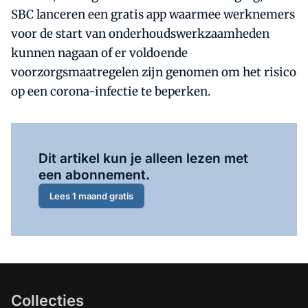
SBC lanceren een gratis app waarmee werknemers
voor de start van onderhoudswerkzaamheden
kunnen nagaan of er voldoende
voorzorgsmaatregelen zijn genomen om het risico
op een corona-infectie te beperken.
Al abonnee?
Log hier in.
Dit artikel kun je alleen lezen met
een abonnement.
Lees 1 maand gratis
Collecties