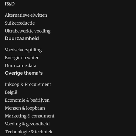
R&D
Alternatieve eiwitten
Suikerreductie
Ultrabewerkte voeding
Duurzaamheid
Voedselverspilling
Energie en water
Duurzame data
Overige thema's
Inkoop & Procurement
België
Economie & bedrijven
Mensen & loopbaan
Marketing & consument
Voeding & gezondheid
Technologie & techniek