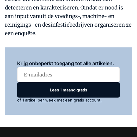
detecteren en karakteriseren. Omdat er nood is
aan input vanuit de voedings-, machine- en
reinigings- en desinfestiebedrijven organiseren ze
een enquête.
Log in
om dit artikel te lezen.
Krijg onbeperkt toegang tot alle artikelen.
Lees 1 maand gratis
of 1 artikel per week met een gratis account.