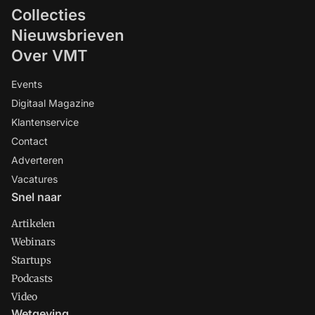
Collecties
Nieuwsbrieven
Over VMT
Events
Digitaal Magazine
Klantenservice
Contact
Adverteren
Vacatures
Snel naar
Artikelen
Webinars
Startups
Podcasts
Video
Wetgeving