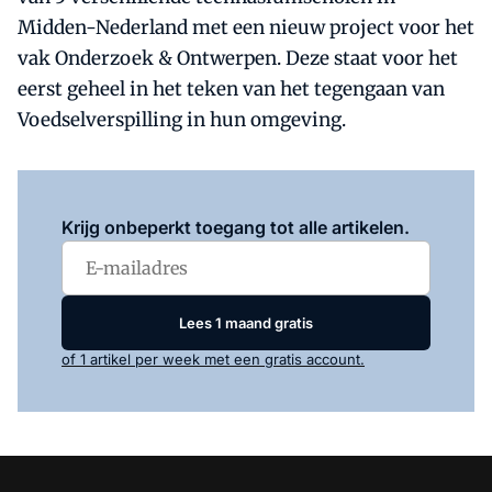
Midden-Nederland met een nieuw project voor het
vak Onderzoek & Ontwerpen. Deze staat voor het
eerst geheel in het teken van het tegengaan van
Voedselverspilling in hun omgeving.
Log in
om dit artikel te lezen.
Krijg onbeperkt toegang tot alle artikelen.
Lees 1 maand gratis
of 1 artikel per week met een gratis account.