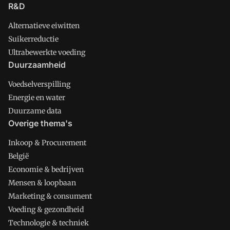
R&D
Alternatieve eiwitten
Suikerreductie
Ultrabewerkte voeding
Duurzaamheid
Voedselverspilling
Energie en water
Duurzame data
Overige thema's
Inkoop & Procurement
België
Economie & bedrijven
Mensen & loopbaan
Marketing & consument
Voeding & gezondheid
Technologie & techniek