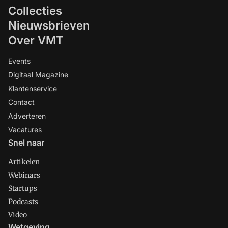
Collecties
Nieuwsbrieven
Over VMT
Events
Digitaal Magazine
Klantenservice
Contact
Adverteren
Vacatures
Snel naar
Artikelen
Webinars
Startups
Podcasts
Video
Wetgeving