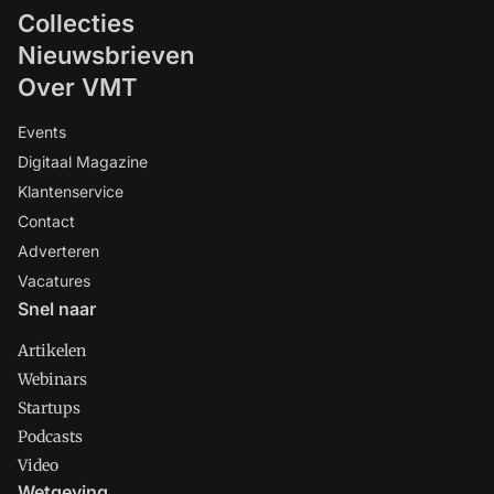
Collecties
Nieuwsbrieven
Over VMT
Events
Digitaal Magazine
Klantenservice
Contact
Adverteren
Vacatures
Snel naar
Artikelen
Webinars
Startups
Podcasts
Video
Wetgeving