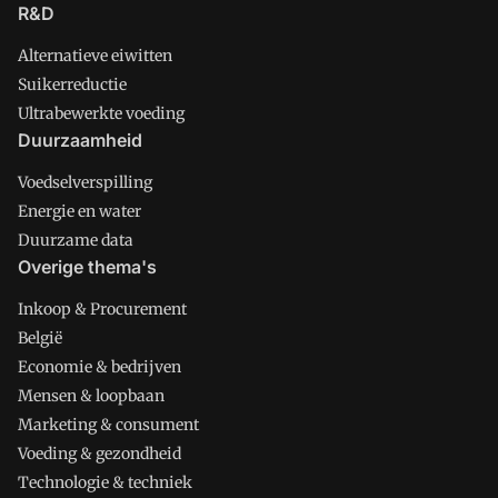
R&D
Alternatieve eiwitten
Suikerreductie
Ultrabewerkte voeding
Duurzaamheid
Voedselverspilling
Energie en water
Duurzame data
Overige thema's
Inkoop & Procurement
België
Economie & bedrijven
Mensen & loopbaan
Marketing & consument
Voeding & gezondheid
Technologie & techniek