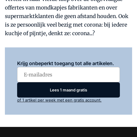
offertes van mondkapjes fabrikanten en over
supermarktklanten die geen afstand houden. Ook
is ze persoonlijk veel bezig met corona: bij iedere
kuchje of pijntje, denkt ze: corona...?
Log in
om dit artikel te lezen.
Krijg onbeperkt toegang tot alle artikelen.
Lees 1 maand gratis
of 1 artikel per week met een gratis account.