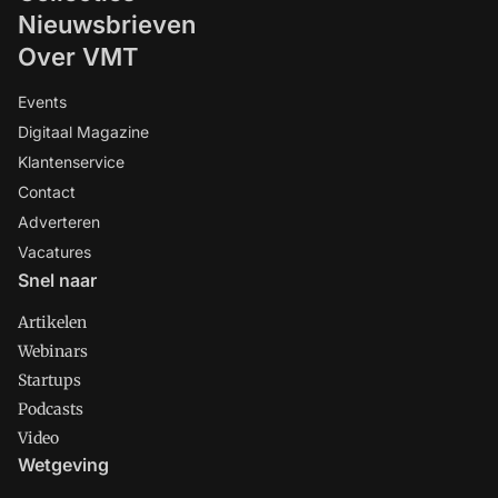
Nieuwsbrieven
Over VMT
Events
Digitaal Magazine
Klantenservice
Contact
Adverteren
Vacatures
Snel naar
Artikelen
Webinars
Startups
Podcasts
Video
Wetgeving