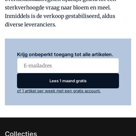
sterkverhoogde vraag naar bloem en meel.
Inmiddels is de verkoop gestabiliseerd, aldus
diverse leveranciers.
Log in
om dit artikel te lezen.
Krijg onbeperkt toegang tot alle artikelen.
Lees 1 maand gratis
of 1 artikel per week met een gratis account.
Collecties