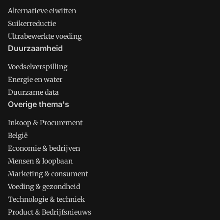
Alternatieve eiwitten
Suikerreductie
Ultrabewerkte voeding
Duurzaamheid
Voedselverspilling
Energie en water
Duurzame data
Overige thema's
Inkoop & Procurement
België
Economie & bedrijven
Mensen & loopbaan
Marketing & consument
Voeding & gezondheid
Technologie & techniek
Product & Bedrijfsnieuws