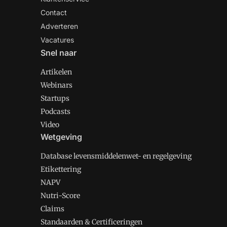
Contact
Adverteren
Vacatures
Snel naar
Artikelen
Webinars
Startups
Podcasts
Video
Wetgeving
Database levensmiddelenwet- en regelgeving
Etikettering
NAPV
Nutri-Score
Claims
Standaarden & Certificeringen