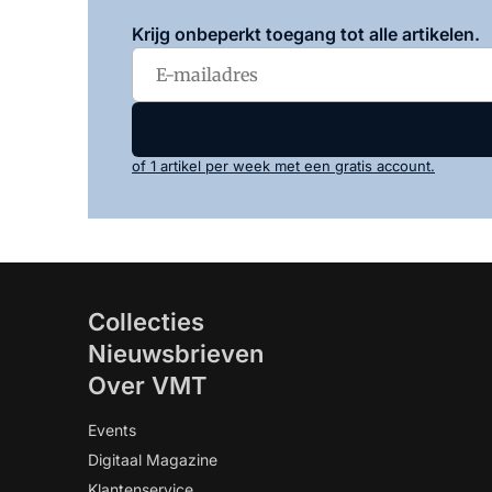
Krijg onbeperkt toegang tot alle artikelen.
of 1 artikel per week met een gratis account.
Collecties
Nieuwsbrieven
Over VMT
Events
Digitaal Magazine
Klantenservice