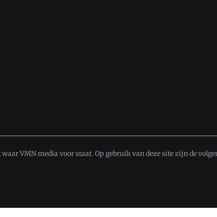
t
waar VMN media voor staat. Op gebruik van deze site zijn de volge