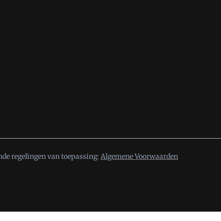
nde regelingen van toepassing:
Algemene Voorwaarden