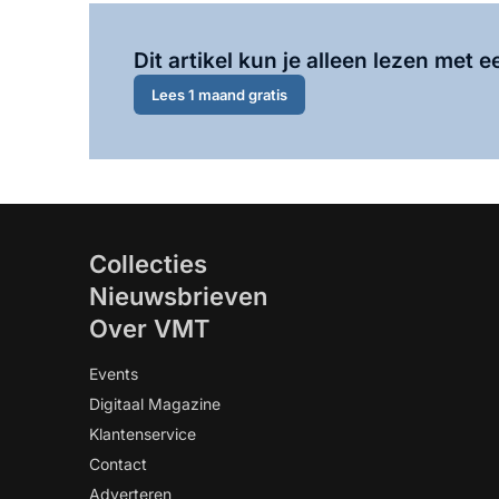
Dit artikel kun je alleen lezen met
Lees 1 maand gratis
Collecties
Nieuwsbrieven
Over VMT
Events
Digitaal Magazine
Klantenservice
Contact
Adverteren