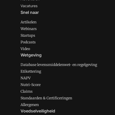
Vacatures
Snel naar
Artikelen
Webinars
Startups
Podcasts
Video
Wetgeving
Database levensmiddelenwet- en regelgeving
Etikettering
NAPV
Nutri-Score
Claims
Standaarden & Certificeringen
Allergenen
Voedselveiligheid