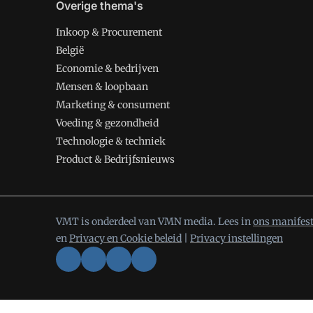
Overige thema's
Inkoop & Procurement
België
Economie & bedrijven
Mensen & loopbaan
Marketing & consument
Voeding & gezondheid
Technologie & techniek
Product & Bedrijfsnieuws
VMT is onderdeel van VMN media. Lees in
ons manifes
en
Privacy en Cookie beleid
|
Privacy instellingen