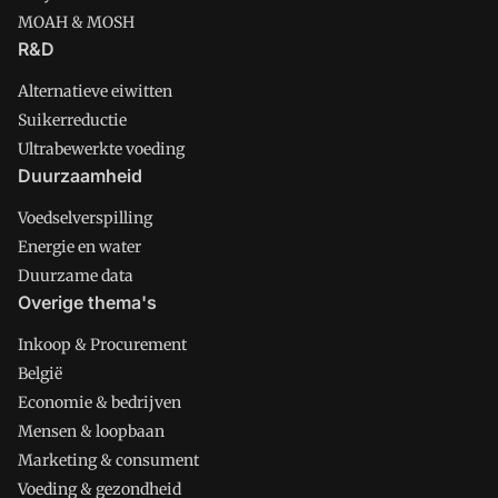
MOAH & MOSH
R&D
Alternatieve eiwitten
Suikerreductie
Ultrabewerkte voeding
Duurzaamheid
Voedselverspilling
Energie en water
Duurzame data
Overige thema's
Inkoop & Procurement
België
Economie & bedrijven
Mensen & loopbaan
Marketing & consument
Voeding & gezondheid