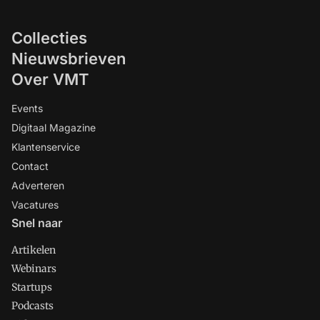
Collecties
Nieuwsbrieven
Over VMT
Events
Digitaal Magazine
Klantenservice
Contact
Adverteren
Vacatures
Snel naar
Artikelen
Webinars
Startups
Podcasts