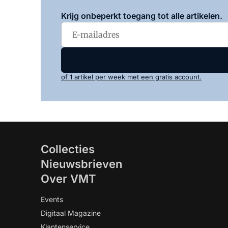
Krijg onbeperkt toegang tot alle artikelen.
of 1 artikel per week met een gratis account.
Collecties
Nieuwsbrieven
Over VMT
Events
Digitaal Magazine
Klantenservice