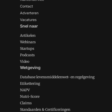
Contact
Adverteren
Vacatures
Snel naar
Artikelen
Webinars
Startups
Podcasts
Video
Wetgeving
Database levensmiddelenwet- en regelgeving
Etikettering
NAPV
Nutri-Score
Claims
Standaarden & Certificeringen