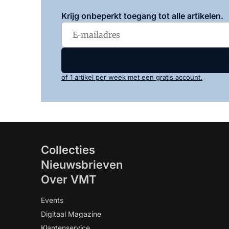
Krijg onbeperkt toegang tot alle artikelen.
of 1 artikel per week met een gratis account.
Collecties
Nieuwsbrieven
Over VMT
Events
Digitaal Magazine
Klantenservice