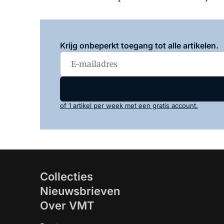
Krijg onbeperkt toegang tot alle artikelen.
of 1 artikel per week met een gratis account.
Collecties
Nieuwsbrieven
Over VMT