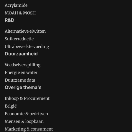
Acrylamide
MOAH & MOSH
R&D
Alternatieve eiwitten
Suikerreductie
Ultrabewerkte voeding
Duurzaamheid
Voedselverspilling
Energie en water
Duurzame data
Overige thema's
Inkoop & Procurement
België
Economie & bedrijven
Mensen & loopbaan
Marketing & consument