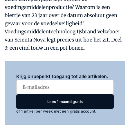
voedingsmiddelenproductie? Waarom is een
biertje van 23 jaar over de datum absoluut geen
gevaar voor de voedselveiligheid?
Voedingsmiddelentechnoloog IJsbrand Velzeboer
van Scienta Nova legt precies uit hoe het zit. Deel
3: een eind touw in een pot bonen.
Log in
om dit artikel te lezen.
Krijg onbeperkt toegang tot alle artikelen.
Lees 1 maand gratis
of 1 artikel per week met een gratis account.