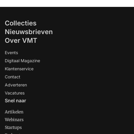
Collecties
Nieuwsbrieven
Over VMT
Events
Digitaal Magazine
Klantenservice
Contact
Adverteren
Vacatures
Snel naar
Artikelen
Webinars
Startups