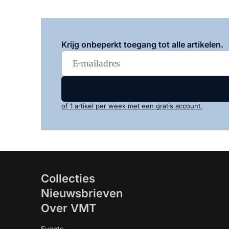
Krijg onbeperkt toegang tot alle artikelen.
of 1 artikel per week met een gratis account.
Collecties
Nieuwsbrieven
Over VMT
Events