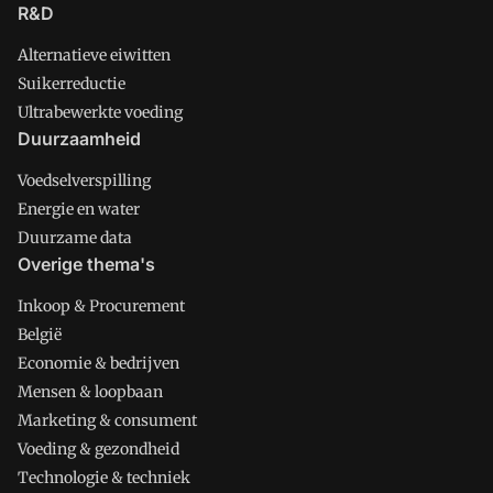
R&D
Alternatieve eiwitten
Suikerreductie
Ultrabewerkte voeding
Duurzaamheid
Voedselverspilling
Energie en water
Duurzame data
Overige thema's
Inkoop & Procurement
België
Economie & bedrijven
Mensen & loopbaan
Marketing & consument
Voeding & gezondheid
Technologie & techniek