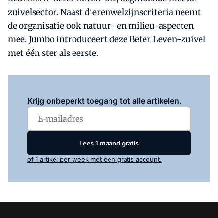
zuivelsector. Naast dierenwelzijnscriteria neemt
de organisatie ook natuur- en milieu-aspecten
mee. Jumbo introduceert deze Beter Leven-zuivel
met één ster als eerste.
Log in
om dit artikel te lezen.
Krijg onbeperkt toegang tot alle artikelen.
Lees 1 maand gratis
of 1 artikel per week met een gratis account.