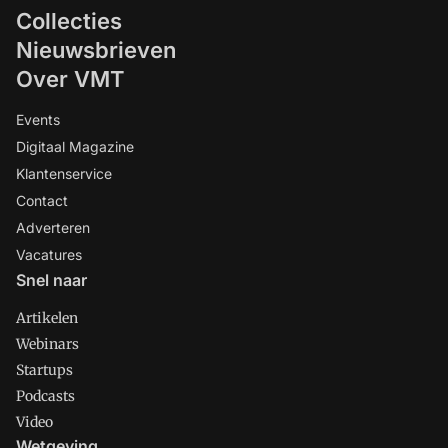
Collecties
Nieuwsbrieven
Over VMT
Events
Digitaal Magazine
Klantenservice
Contact
Adverteren
Vacatures
Snel naar
Artikelen
Webinars
Startups
Podcasts
Video
Wetgeving