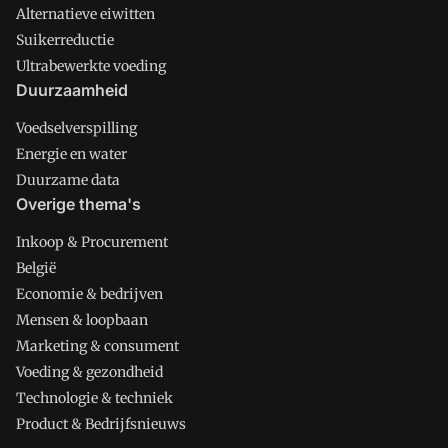
Alternatieve eiwitten
Suikerreductie
Ultrabewerkte voeding
Duurzaamheid
Voedselverspilling
Energie en water
Duurzame data
Overige thema's
Inkoop & Procurement
België
Economie & bedrijven
Mensen & loopbaan
Marketing & consument
Voeding & gezondheid
Technologie & techniek
Product & Bedrijfsnieuws