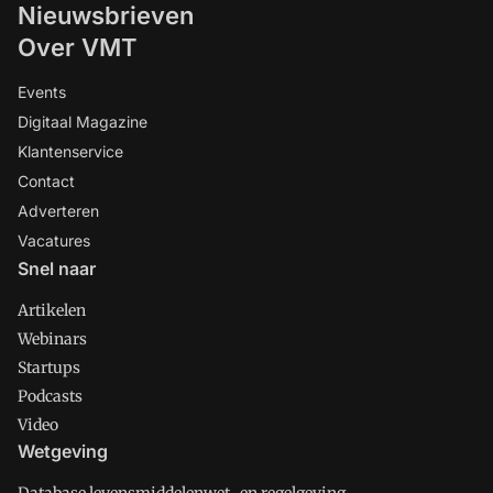
Nieuwsbrieven
Over VMT
Events
Digitaal Magazine
Klantenservice
Contact
Adverteren
Vacatures
Snel naar
Artikelen
Webinars
Startups
Podcasts
Video
Wetgeving