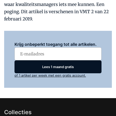
waar kwaliteitsmanagers iets mee kunnen. Een
poging. Dit artikel is verschenen in VMT 2 van 22
februari 2019.
Log in
om dit artikel te lezen.
Krijg onbeperkt toegang tot alle artikelen.
Lees 1 maand gratis
of 1 artikel per week met een gratis account.
Collecties