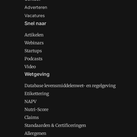
Adverteren
Vacatures
Snel naar
Artikelen
Webinars
Startups
Podcasts
Video
Wetgeving
Database levensmiddelenwet- en regelgeving
Etikettering
NAPV
Nutri-Score
Claims
Standaarden & Certificeringen
Allergenen