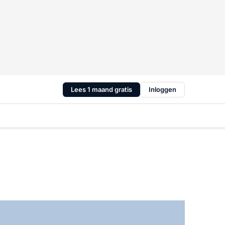
Lees 1 maand gratis
Inloggen