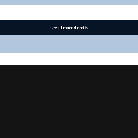
Lees 1 maand gratis