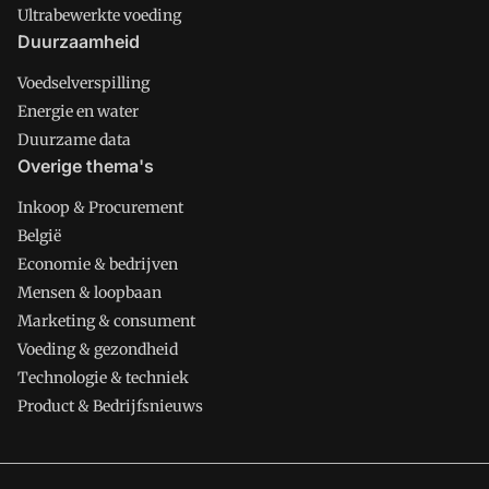
Ultrabewerkte voeding
Duurzaamheid
Voedselverspilling
Energie en water
Duurzame data
Overige thema's
Inkoop & Procurement
België
Economie & bedrijven
Mensen & loopbaan
Marketing & consument
Voeding & gezondheid
Technologie & techniek
Product & Bedrijfsnieuws