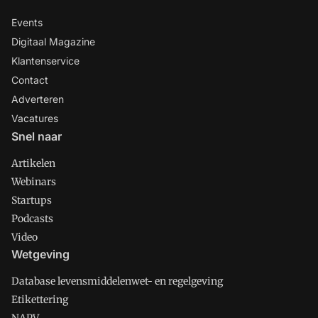
Events
Digitaal Magazine
Klantenservice
Contact
Adverteren
Vacatures
Snel naar
Artikelen
Webinars
Startups
Podcasts
Video
Wetgeving
Database levensmiddelenwet- en regelgeving
Etikettering