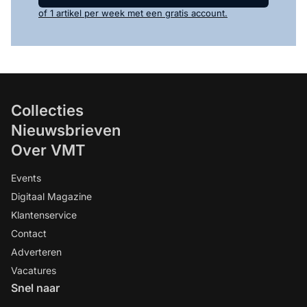
of 1 artikel per week met een gratis account.
Collecties
Nieuwsbrieven
Over VMT
Events
Digitaal Magazine
Klantenservice
Contact
Adverteren
Vacatures
Snel naar