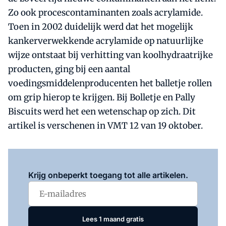
Zo ook procescontaminanten zoals acrylamide.
Toen in 2002 duidelijk werd dat het mogelijk
kankerverwekkende acrylamide op natuurlijke
wijze ontstaat bij verhitting van koolhydraatrijke
producten, ging bij een aantal
voedingsmiddelenproducenten het balletje rollen
om grip hierop te krijgen. Bij Bolletje en Pally
Biscuits werd het een wetenschap op zich. Dit
artikel is verschenen in VMT 12 van 19 oktober.
Log in
om dit artikel te lezen.
Krijg onbeperkt toegang tot alle artikelen.
Lees 1 maand gratis