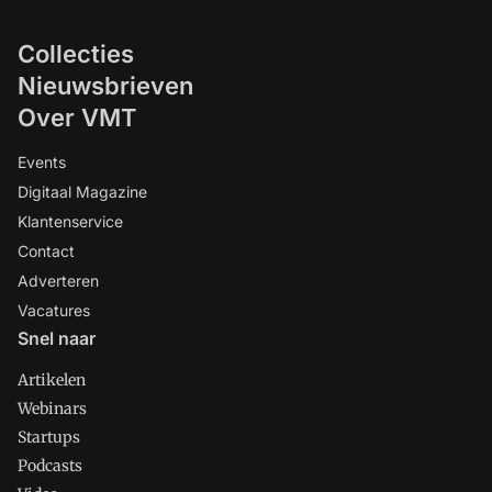
Collecties
Nieuwsbrieven
Over VMT
Events
Digitaal Magazine
Klantenservice
Contact
Adverteren
Vacatures
Snel naar
Artikelen
Webinars
Startups
Podcasts