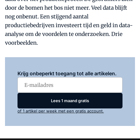
door de bomen het bos niet meer. Veel data blijft
nog onbenut. Een stijgend aantal
productiebedrijven investeert tijd en geld in data-
analyse om de voordelen te onderzoeken. Drie
voorbeelden.
Log in
om dit artikel te lezen.
Krijg onbeperkt toegang tot alle artikelen.
Lees 1 maand gratis
of 1 artikel per week met een gratis account.