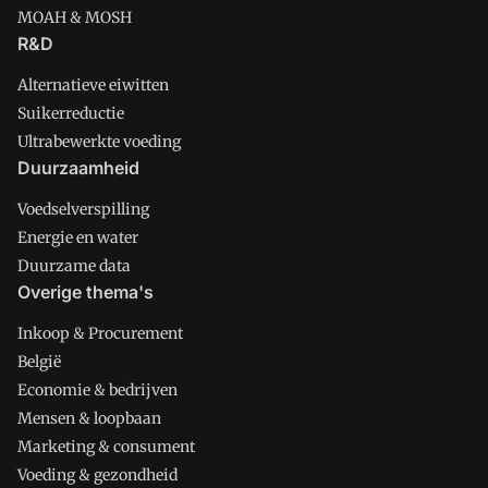
MOAH & MOSH
R&D
Alternatieve eiwitten
Suikerreductie
Ultrabewerkte voeding
Duurzaamheid
Voedselverspilling
Energie en water
Duurzame data
Overige thema's
Inkoop & Procurement
België
Economie & bedrijven
Mensen & loopbaan
Marketing & consument
Voeding & gezondheid