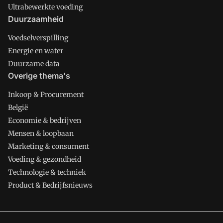
Ultrabewerkte voeding
Duurzaamheid
Voedselverspilling
Energie en water
Duurzame data
Overige thema's
Inkoop & Procurement
België
Economie & bedrijven
Mensen & loopbaan
Marketing & consument
Voeding & gezondheid
Technologie & techniek
Product & Bedrijfsnieuws