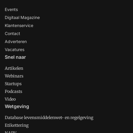
Events
Digitaal Magazine
Klantenservice
Contact
Adverteren
Vacatures
Snel naar
Artikelen
Webinars
Startups
Podcasts
Video
Wetgeving
Database levensmiddelenwet- en regelgeving
Etikettering