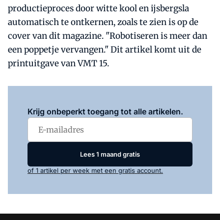
productieproces door witte kool en ijsbergsla
automatisch te ontkernen, zoals te zien is op de
cover van dit magazine. "Robotiseren is meer dan
een poppetje vervangen." Dit artikel komt uit de
printuitgave van VMT 15.
Log in
om dit artikel te lezen.
Krijg onbeperkt toegang tot alle artikelen.
Lees 1 maand gratis
of 1 artikel per week met een gratis account.