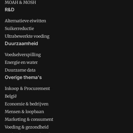
MOAH & MOSH
R&D
Alternatieve eiwitten
Suikerreductie
Ultrabewerkte voeding
Duurzaamheid
Voedselverspilling
Energie en water
Duurzame data
Overige thema's
Inkoop & Procurement
België
Economie & bedrijven
Mensen & loopbaan
Marketing & consument
Voeding & gezondheid