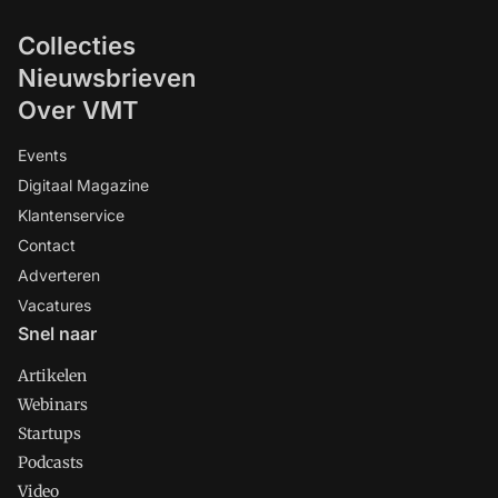
Collecties
Nieuwsbrieven
Over VMT
Events
Digitaal Magazine
Klantenservice
Contact
Adverteren
Vacatures
Snel naar
Artikelen
Webinars
Startups
Podcasts
Video