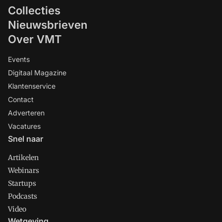
Collecties
Nieuwsbrieven
Over VMT
Events
Digitaal Magazine
Klantenservice
Contact
Adverteren
Vacatures
Snel naar
Artikelen
Webinars
Startups
Podcasts
Video
Wetgeving