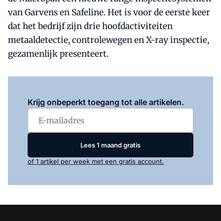
van Garvens en Safeline. Het is voor de eerste keer
dat het bedrijf zijn drie hoofdactiviteiten
metaaldetectie, controlewegen en X-ray inspectie,
gezamenlijk presenteert.
Log in
om dit artikel te lezen.
Krijg onbeperkt toegang tot alle artikelen.
Lees 1 maand gratis
of 1 artikel per week met een gratis account.