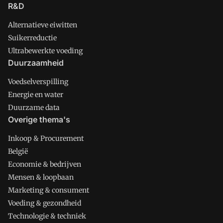
R&D
Alternatieve eiwitten
Suikerreductie
Ultrabewerkte voeding
Duurzaamheid
Voedselverspilling
Energie en water
Duurzame data
Overige thema's
Inkoop & Procurement
België
Economie & bedrijven
Mensen & loopbaan
Marketing & consument
Voeding & gezondheid
Technologie & techniek