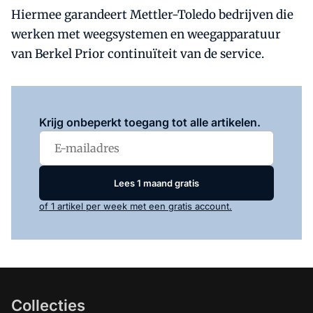
Hiermee garandeert Mettler-Toledo bedrijven die
werken met weegsystemen en weegapparatuur
van Berkel Prior continuïteit van de service.
Log in
om dit artikel te lezen.
Krijg onbeperkt toegang tot alle artikelen.
Lees 1 maand gratis
of 1 artikel per week met een gratis account.
Collecties