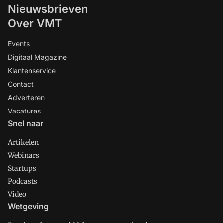
Nieuwsbrieven
Over VMT
Events
Digitaal Magazine
Klantenservice
Contact
Adverteren
Vacatures
Snel naar
Artikelen
Webinars
Startups
Podcasts
Video
Wetgeving