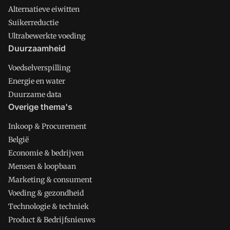
Alternatieve eiwitten
Suikerreductie
Ultrabewerkte voeding
Duurzaamheid
Voedselverspilling
Energie en water
Duurzame data
Overige thema's
Inkoop & Procurement
België
Economie & bedrijven
Mensen & loopbaan
Marketing & consument
Voeding & gezondheid
Technologie & techniek
Product & Bedrijfsnieuws