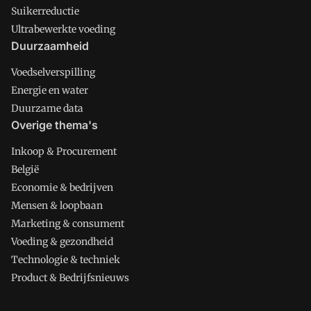
Suikerreductie
Ultrabewerkte voeding
Duurzaamheid
Voedselverspilling
Energie en water
Duurzame data
Overige thema's
Inkoop & Procurement
België
Economie & bedrijven
Mensen & loopbaan
Marketing & consument
Voeding & gezondheid
Technologie & techniek
Product & Bedrijfsnieuws