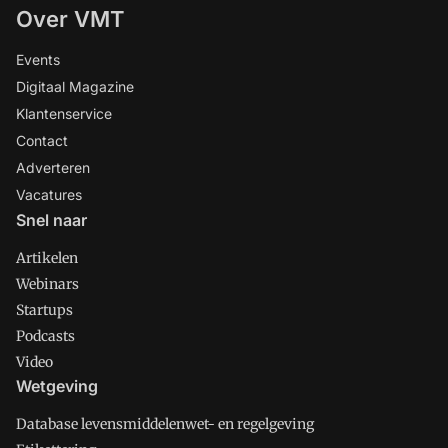
Over VMT
Events
Digitaal Magazine
Klantenservice
Contact
Adverteren
Vacatures
Snel naar
Artikelen
Webinars
Startups
Podcasts
Video
Wetgeving
Database levensmiddelenwet- en regelgeving