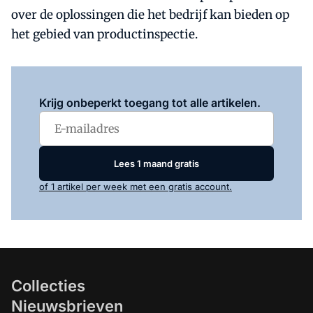
over de oplossingen die het bedrijf kan bieden op
het gebied van productinspectie.
Log in
om dit artikel te lezen.
Krijg onbeperkt toegang tot alle artikelen.
Lees 1 maand gratis
of 1 artikel per week met een gratis account.
Collecties
Nieuwsbrieven