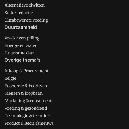
Alternatieve eiwitten
Suikerreductie
Ultrabewerkte voeding
Duurzaamheid
Voedselverspilling
Energie en water
Duurzame data
Overige thema's
Inkoop & Procurement
België
Economie & bedrijven
Mensen & loopbaan
Marketing & consument
Voeding & gezondheid
Technologie & techniek
Product & Bedrijfsnieuws