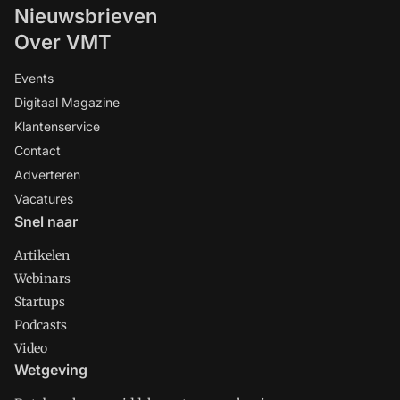
Nieuwsbrieven
Over VMT
Events
Digitaal Magazine
Klantenservice
Contact
Adverteren
Vacatures
Snel naar
Artikelen
Webinars
Startups
Podcasts
Video
Wetgeving