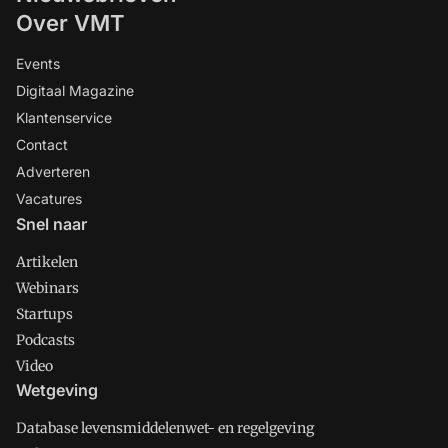
Over VMT
Events
Digitaal Magazine
Klantenservice
Contact
Adverteren
Vacatures
Snel naar
Artikelen
Webinars
Startups
Podcasts
Video
Wetgeving
Database levensmiddelenwet- en regelgeving