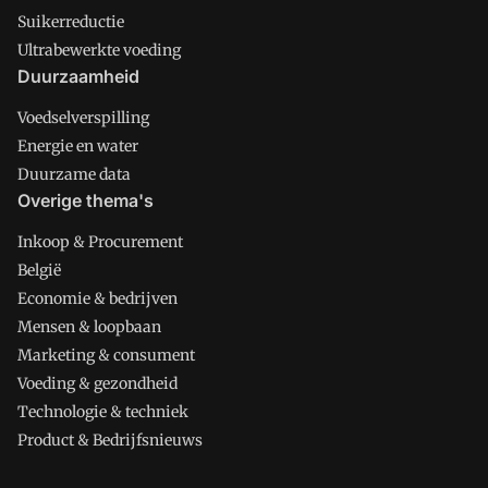
Suikerreductie
Ultrabewerkte voeding
Duurzaamheid
Voedselverspilling
Energie en water
Duurzame data
Overige thema's
Inkoop & Procurement
België
Economie & bedrijven
Mensen & loopbaan
Marketing & consument
Voeding & gezondheid
Technologie & techniek
Product & Bedrijfsnieuws