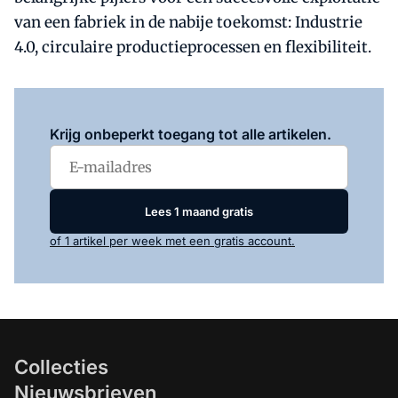
van een fabriek in de nabije toekomst: Industrie
4.0, circulaire productieprocessen en flexibiliteit.
Log in
om dit artikel te lezen.
Krijg onbeperkt toegang tot alle artikelen.
Lees 1 maand gratis
of 1 artikel per week met een gratis account.
Collecties
Nieuwsbrieven