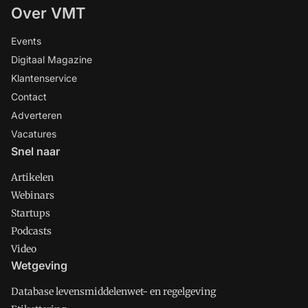
Over VMT
Events
Digitaal Magazine
Klantenservice
Contact
Adverteren
Vacatures
Snel naar
Artikelen
Webinars
Startups
Podcasts
Video
Wetgeving
Database levensmiddelenwet- en regelgeving