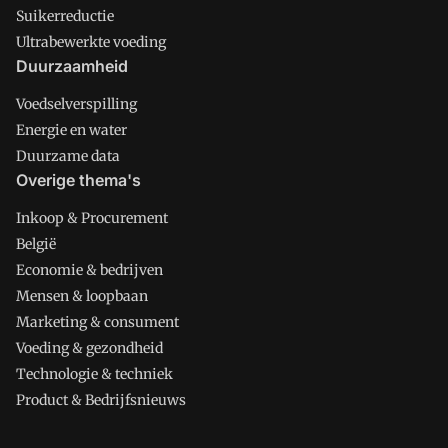
Suikerreductie
Ultrabewerkte voeding
Duurzaamheid
Voedselverspilling
Energie en water
Duurzame data
Overige thema's
Inkoop & Procurement
België
Economie & bedrijven
Mensen & loopbaan
Marketing & consument
Voeding & gezondheid
Technologie & techniek
Product & Bedrijfsnieuws