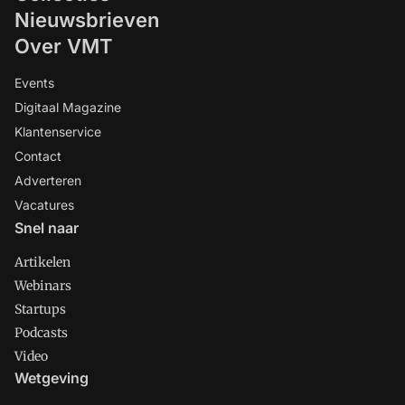
Nieuwsbrieven
Over VMT
Events
Digitaal Magazine
Klantenservice
Contact
Adverteren
Vacatures
Snel naar
Artikelen
Webinars
Startups
Podcasts
Video
Wetgeving