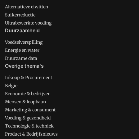
Alternatieve eiwitten
Suikerreductie
Ultrabewerkte voeding
Duurzaamheid
Voedselverspilling
Energie en water
Duurzame data
Overige thema's
Inkoop & Procurement
België
Economie & bedrijven
Mensen & loopbaan
Marketing & consument
Voeding & gezondheid
Technologie & techniek
Product & Bedrijfsnieuws