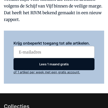
volgens de Schijf van Vijf binnen de veilige marge.
Dat heeft het RIVM bekend gemaakt in een nieuw
rapport.
Log in
om dit artikel te lezen.
Krijg onbeperkt toegang tot alle artikelen.
Lees 1 maand gratis
of 1 artikel per week met een gratis account.
Collecties