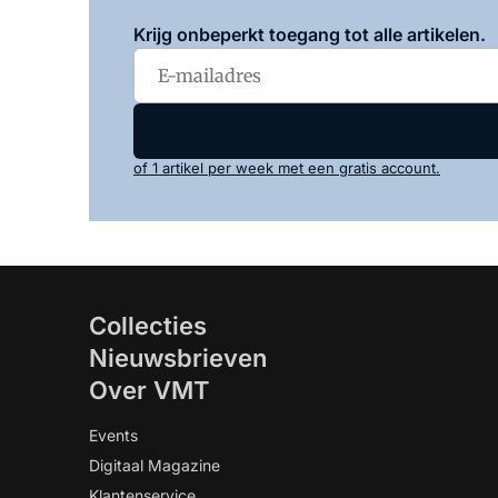
Krijg onbeperkt toegang tot alle artikelen.
of 1 artikel per week met een gratis account.
Collecties
Nieuwsbrieven
Over VMT
Events
Digitaal Magazine
Klantenservice