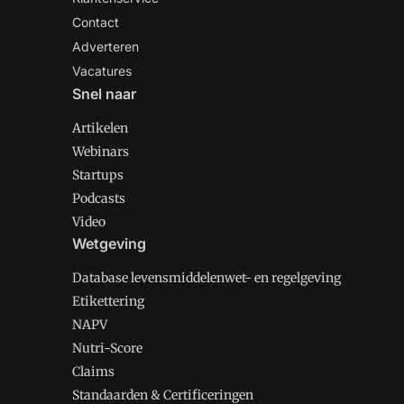
Contact
Adverteren
Vacatures
Snel naar
Artikelen
Webinars
Startups
Podcasts
Video
Wetgeving
Database levensmiddelenwet- en regelgeving
Etikettering
NAPV
Nutri-Score
Claims
Standaarden & Certificeringen