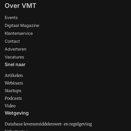
Over VMT
Events
Digitaal Magazine
Klantenservice
Contact
Adverteren
Vacatures
Snel naar
Artikelen
Webinars
Startups
Podcasts
Video
Wetgeving
Database levensmiddelenwet- en regelgeving