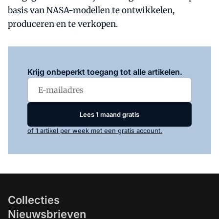
basis van NASA-modellen te ontwikkelen,
produceren en te verkopen.
Log in
om dit artikel te lezen.
Krijg onbeperkt toegang tot alle artikelen.
Lees 1 maand gratis
of 1 artikel per week met een gratis account.
Collecties
Nieuwsbrieven