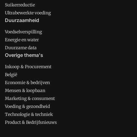
Suikerreductie
Ultrabewerkte voeding
Duurzaamheid
Voedselverspilling
Energie en water
Duurzame data
Overige thema's
Inkoop & Procurement
België
Economie & bedrijven
Mensen & loopbaan
Marketing & consument
Voeding & gezondheid
Technologie & techniek
Product & Bedrijfsnieuws