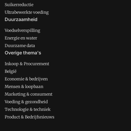
Suikerreductie
Ultrabewerkte voeding
Duurzaamheid
Voedselverspilling
Energie en water
Duurzame data
Overige thema's
Inkoop & Procurement
België
Economie & bedrijven
Mensen & loopbaan
Marketing & consument
Voeding & gezondheid
Technologie & techniek
Product & Bedrijfsnieuws