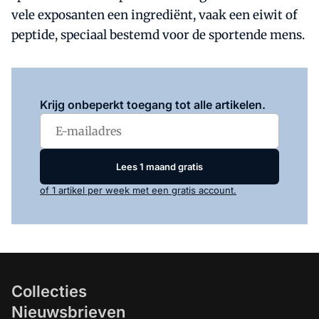
vele exposanten een ingrediënt, vaak een eiwit of
peptide, speciaal bestemd voor de sportende mens.
Log in
om dit artikel te lezen.
Krijg onbeperkt toegang tot alle artikelen.
Lees 1 maand gratis
of 1 artikel per week met een gratis account.
Collecties
Nieuwsbrieven