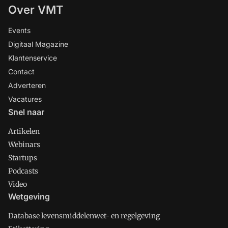
Over VMT
Events
Digitaal Magazine
Klantenservice
Contact
Adverteren
Vacatures
Snel naar
Artikelen
Webinars
Startups
Podcasts
Video
Wetgeving
Database levensmiddelenwet- en regelgeving