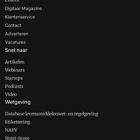
Digitaal Magazine
Klantenservice
Contact
Adverteren
Vacatures
Snel naar
Artikelen
Webinars
Startups
Podcasts
Video
Wetgeving
Database levensmiddelenwet- en regelgeving
Etikettering
NAPV
Nutri-Score