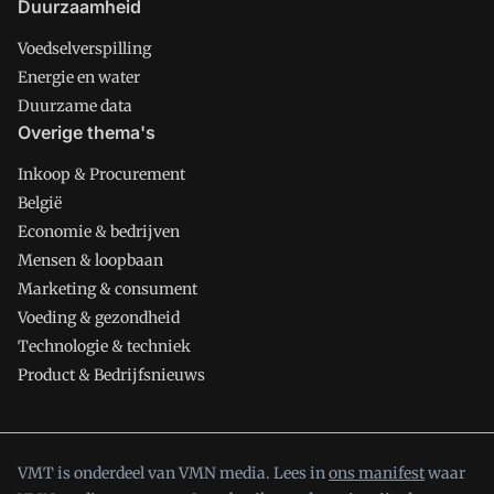
Duurzaamheid
Voedselverspilling
Energie en water
Duurzame data
Overige thema's
Inkoop & Procurement
België
Economie & bedrijven
Mensen & loopbaan
Marketing & consument
Voeding & gezondheid
Technologie & techniek
Product & Bedrijfsnieuws
VMT is onderdeel van VMN media. Lees in
ons manifest
waar