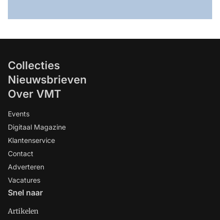
Collecties
Nieuwsbrieven
Over VMT
Events
Digitaal Magazine
Klantenservice
Contact
Adverteren
Vacatures
Snel naar
Artikelen