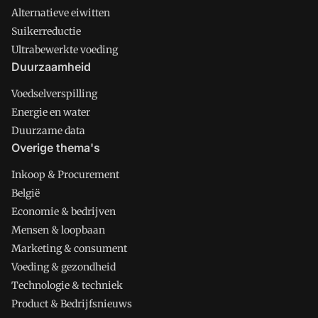
Alternatieve eiwitten
Suikerreductie
Ultrabewerkte voeding
Duurzaamheid
Voedselverspilling
Energie en water
Duurzame data
Overige thema's
Inkoop & Procurement
België
Economie & bedrijven
Mensen & loopbaan
Marketing & consument
Voeding & gezondheid
Technologie & techniek
Product & Bedrijfsnieuws