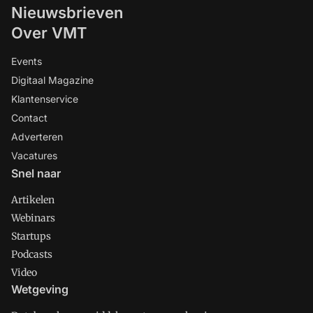
Nieuwsbrieven
Over VMT
Events
Digitaal Magazine
Klantenservice
Contact
Adverteren
Vacatures
Snel naar
Artikelen
Webinars
Startups
Podcasts
Video
Wetgeving