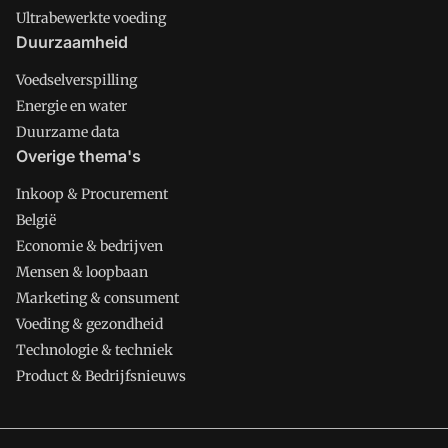
Ultrabewerkte voeding
Duurzaamheid
Voedselverspilling
Energie en water
Duurzame data
Overige thema's
Inkoop & Procurement
België
Economie & bedrijven
Mensen & loopbaan
Marketing & consument
Voeding & gezondheid
Technologie & techniek
Product & Bedrijfsnieuws