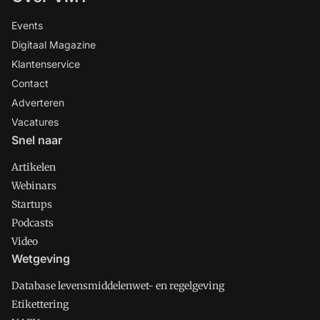
Events
Digitaal Magazine
Klantenservice
Contact
Adverteren
Vacatures
Snel naar
Artikelen
Webinars
Startups
Podcasts
Video
Wetgeving
Database levensmiddelenwet- en regelgeving
Etikettering