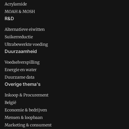
Acrylamide
MOAH & MOSH
R&D
Alternatieve eiwitten
Suikerreductie
Ultrabewerkte voeding
Duurzaamheid
Voedselverspilling
Energie en water
Duurzame data
Overige thema's
Inkoop & Procurement
België
Economie & bedrijven
Mensen & loopbaan
Marketing & consument