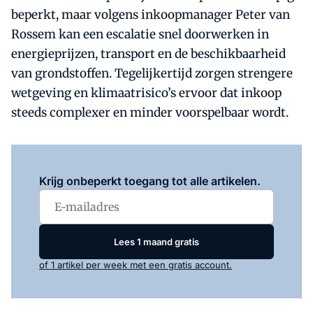
beperkt, maar volgens inkoopmanager Peter van
Rossem kan een escalatie snel doorwerken in
energieprijzen, transport en de beschikbaarheid
van grondstoffen. Tegelijkertijd zorgen strengere
wetgeving en klimaatrisico’s ervoor dat inkoop
steeds complexer en minder voorspelbaar wordt.
Log in
om dit artikel te lezen.
Krijg onbeperkt toegang tot alle artikelen.
Lees 1 maand gratis
of 1 artikel per week met een gratis account.