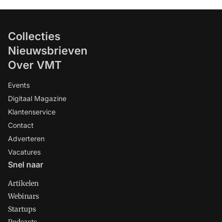
Collecties
Nieuwsbrieven
Over VMT
Events
Digitaal Magazine
Klantenservice
Contact
Adverteren
Vacatures
Snel naar
Artikelen
Webinars
Startups