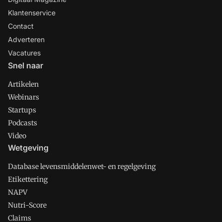
Klantenservice
Contact
Adverteren
Vacatures
Snel naar
Artikelen
Webinars
Startups
Podcasts
Video
Wetgeving
Database levensmiddelenwet- en regelgeving
Etikettering
NAPV
Nutri-Score
Claims