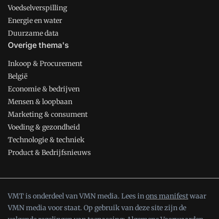
Voedselverspilling
Energie en water
Duurzame data
Overige thema's
Inkoop & Procurement
België
Economie & bedrijven
Mensen & loopbaan
Marketing & consument
Voeding & gezondheid
Technologie & techniek
Product & Bedrijfsnieuws
VMT is onderdeel van VMN media. Lees in
ons manifest
waar
VMN media voor staat. Op gebruik van deze site zijn de