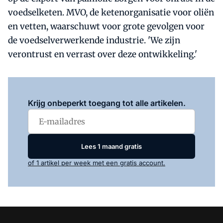
voedselketen. MVO, de ketenorganisatie voor oliën
en vetten, waarschuwt voor grote gevolgen voor
de voedselverwerkende industrie. 'We zijn
verontrust en verrast over deze ontwikkeling.'
Log in
om dit artikel te lezen.
Krijg onbeperkt toegang tot alle artikelen.
Lees 1 maand gratis
of 1 artikel per week met een gratis account.