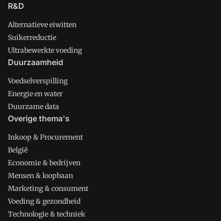
R&D
Alternatieve eiwitten
Suikerreductie
Ultrabewerkte voeding
Duurzaamheid
Voedselverspilling
Energie en water
Duurzame data
Overige thema's
Inkoop & Procurement
België
Economie & bedrijven
Mensen & loopbaan
Marketing & consument
Voeding & gezondheid
Technologie & techniek