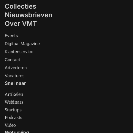
Collecties
Nieuwsbrieven
Over VMT
Events
Digitaal Magazine
Klantenservice
Contact
Adverteren
Vacatures
Snel naar
Artikelen
Webinars
Startups
Podcasts
Video
Wetgeving