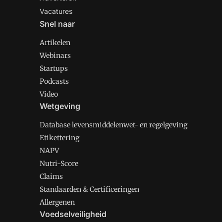
Vacatures
Snel naar
Artikelen
Webinars
Startups
Podcasts
Video
Wetgeving
Database levensmiddelenwet- en regelgeving
Etikettering
NAPV
Nutri-Score
Claims
Standaarden & Certificeringen
Allergenen
Voedselveiligheid