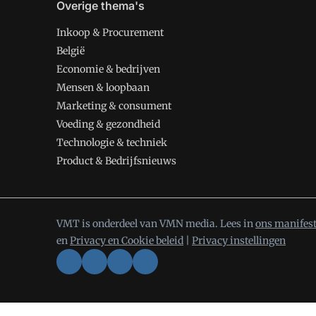
Overige thema's
Inkoop & Procurement
België
Economie & bedrijven
Mensen & loopbaan
Marketing & consument
Voeding & gezondheid
Technologie & techniek
Product & Bedrijfsnieuws
VMT is onderdeel van VMN media. Lees in
ons manifes
en
Privacy en Cookie beleid
|
Privacy instellingen