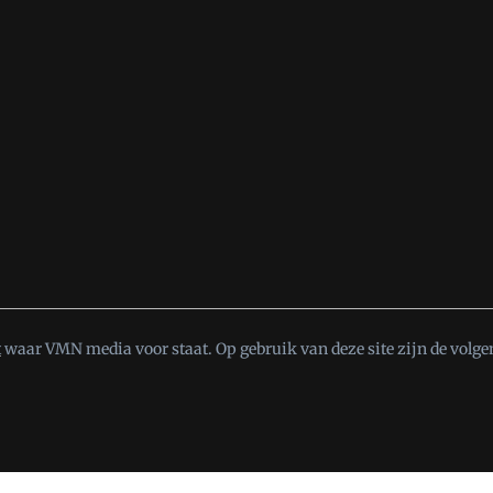
t
waar VMN media voor staat. Op gebruik van deze site zijn de volge