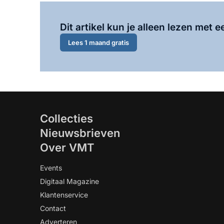
Dit artikel kun je alleen lezen met
Lees 1 maand gratis
Collecties
Nieuwsbrieven
Over VMT
Events
Digitaal Magazine
Klantenservice
Contact
Adverteren