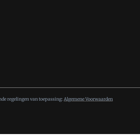
nde regelingen van toepassing:
Algemene Voorwaarden