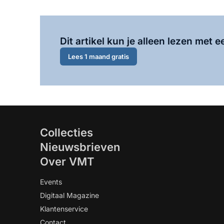
Dit artikel kun je alleen lezen met
Lees 1 maand gratis
Collecties
Nieuwsbrieven
Over VMT
Events
Digitaal Magazine
Klantenservice
Contact