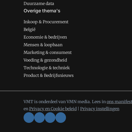
Duurzame data
Overige thema's
Inkoop & Procurement
België
Economie & bedrijven
Mensen & loopbaan
Marketing & consument
Voeding & gezondheid
Technologie & techniek
Product & Bedrijfsnieuws
VMT is onderdeel van VMN media. Lees in
ons manifes
en
Privacy en Cookie beleid
|
Privacy instellingen