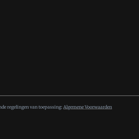
nde regelingen van toepassing:
Algemene Voorwaarden