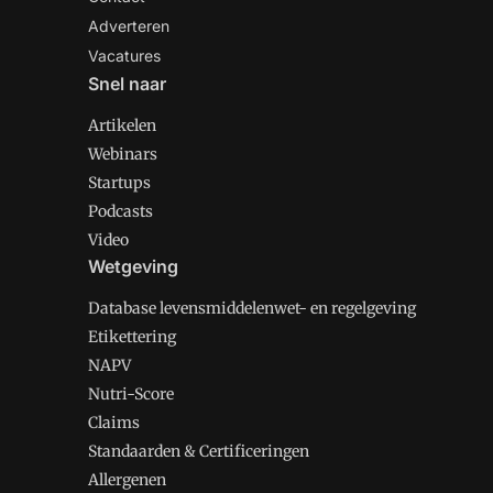
Adverteren
Vacatures
Snel naar
Artikelen
Webinars
Startups
Podcasts
Video
Wetgeving
Database levensmiddelenwet- en regelgeving
Etikettering
NAPV
Nutri-Score
Claims
Standaarden & Certificeringen
Allergenen