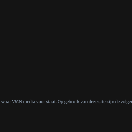
t
waar VMN media voor staat. Op gebruik van deze site zijn de volge