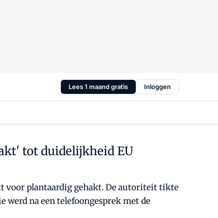
Lees 1 maand gratis
Inloggen
t' tot duidelijkheid EU
 voor plantaardig gehakt. De autoriteit tikte
die werd na een telefoongesprek met de