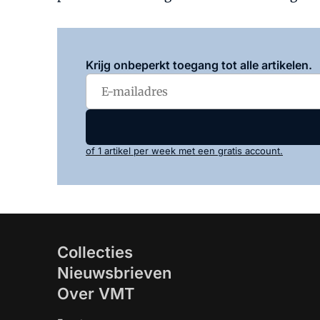
Krijg onbeperkt toegang tot alle artikelen.
of 1 artikel per week met een gratis account.
Collecties
Nieuwsbrieven
Over VMT