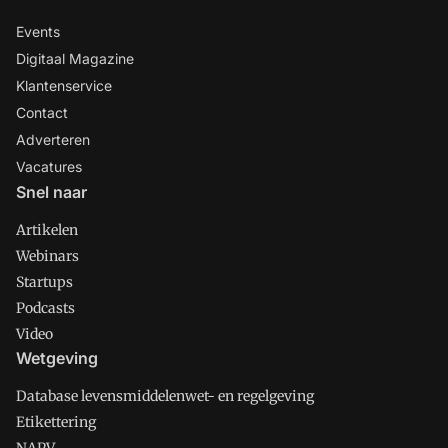
Events
Digitaal Magazine
Klantenservice
Contact
Adverteren
Vacatures
Snel naar
Artikelen
Webinars
Startups
Podcasts
Video
Wetgeving
Database levensmiddelenwet- en regelgeving
Etikettering