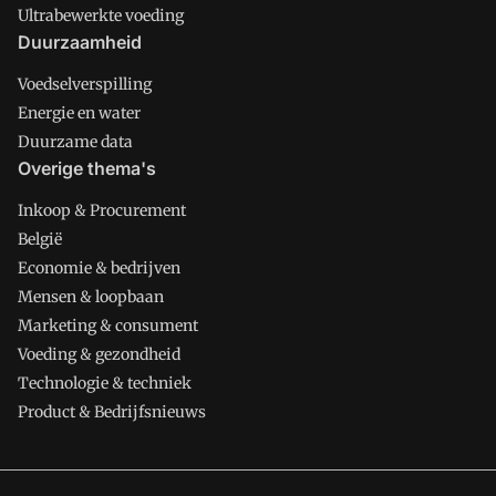
Ultrabewerkte voeding
Duurzaamheid
Voedselverspilling
Energie en water
Duurzame data
Overige thema's
Inkoop & Procurement
België
Economie & bedrijven
Mensen & loopbaan
Marketing & consument
Voeding & gezondheid
Technologie & techniek
Product & Bedrijfsnieuws