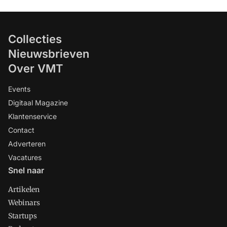
Collecties
Nieuwsbrieven
Over VMT
Events
Digitaal Magazine
Klantenservice
Contact
Adverteren
Vacatures
Snel naar
Artikelen
Webinars
Startups