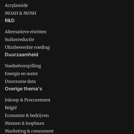
Acrylamide
MOAH & MOSH
R&D
Alternatieve eiwitten
Suikerreductie
Ultrabewerkte voeding
Duurzaamheid
Voedselverspilling
Energie en water
Duurzame data
Overige thema's
Inkoop & Procurement
België
Economie & bedrijven
Mensen & loopbaan
Marketing & consument